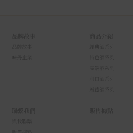
品牌故事
商品介紹
品牌故事
經典酒系列
味丹企業
特色酒系列
高端酒系列
利口酒系列
贈禮酒系列
聯繫我們
販售據點
與我聯繫
販售據點