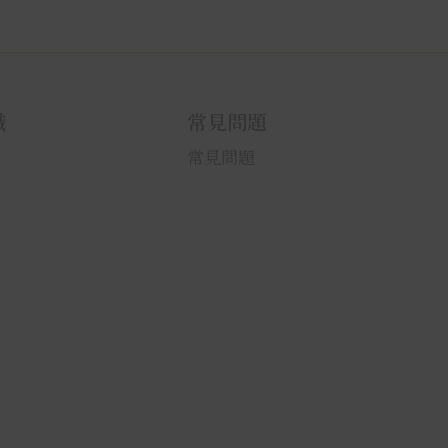
識
常見問題
常見問題