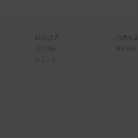
最新消息
清酒知
活動資訊
清酒知識
新品上市