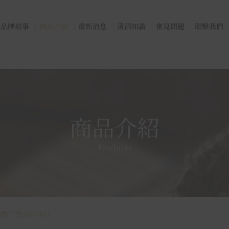
品牌故事
商品介紹
最新消息
清酒知識
常見問題
聯繫我們
商品介紹
Products
干支1800mL