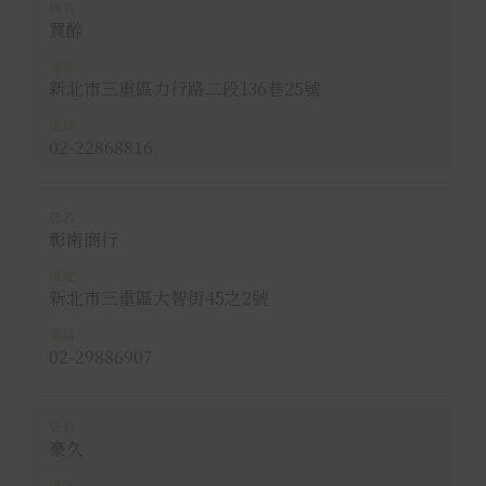
買醉
新北市三重區力行路二段136巷25號
02-22868816
彰南商行
新北市三重區大智街45之2號
02-29886907
豪久