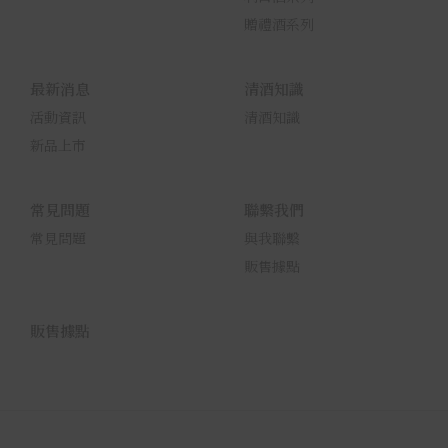
贈禮酒系列
最新消息
清酒知識
活動資訊
清酒知識
新品上市
常見問題
聯繫我們
常見問題
與我聯繫
販售據點
販售據點