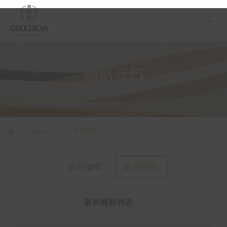
聯絡我們
Contact Us
販售據點
聯絡我們
與我聯繫
販售據點
販售據點列表