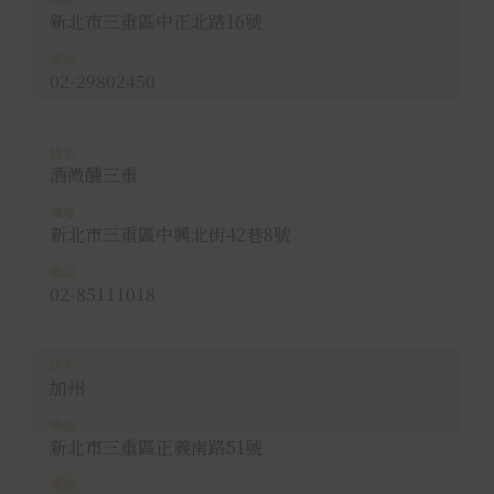
新北市三重區中正北路16號
02-29802450
酒微醺三重
新北市三重區中興北街42巷8號
02-85111018
加州
新北市三重區正義南路51號