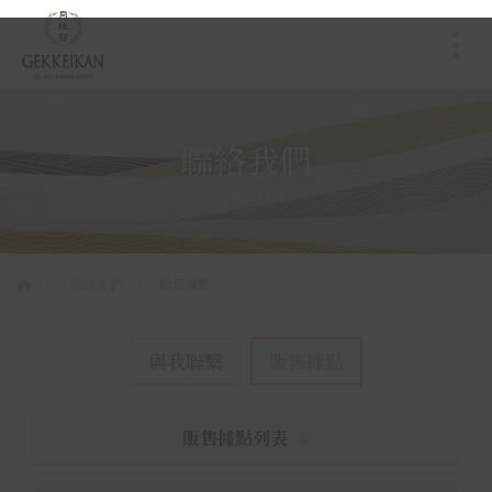
聯絡我們
Contact Us
販售據點
聯絡我們
與我聯繫
販售據點
販售據點列表