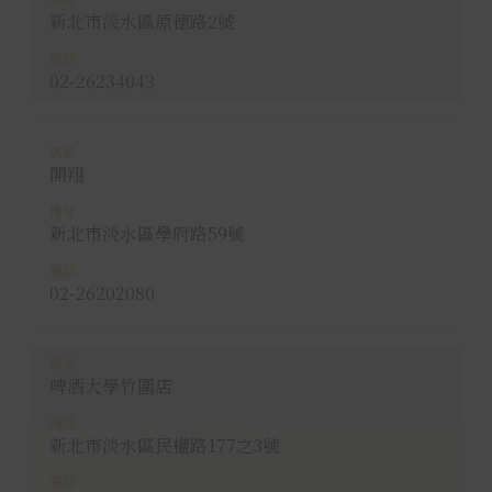
新北市淡水區原德路2號
02-26234043
開翔
新北市淡水區學府路59號
02-26202080
啤酒大學竹圍店
新北市淡水區民權路177之3號