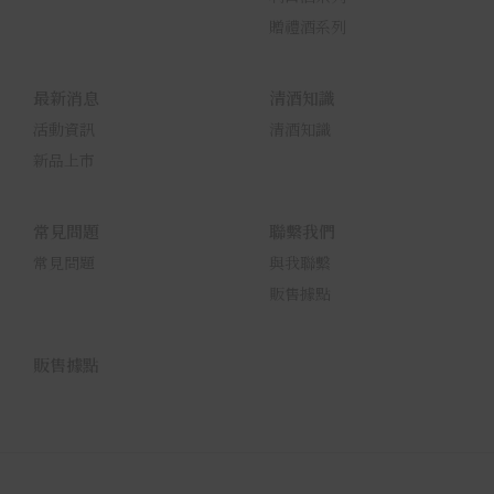
贈禮酒系列
最新消息
清酒知識
活動資訊
清酒知識
新品上市
常見問題
聯繫我們
常見問題
與我聯繫
販售據點
販售據點