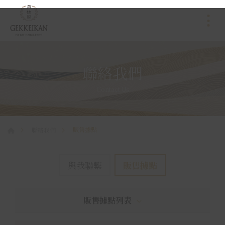
聯絡我們
Contact Us
販售據點
聯絡我們
與我聯繫
販售據點
販售據點列表